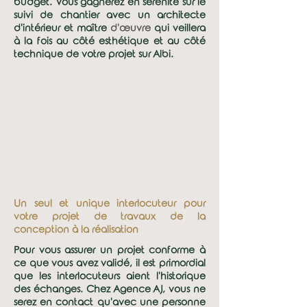
budget. Vous gagnerez en sérénité sur le
suivi de chantier avec un architecte
d'intérieur et maître
d'
œuvre
qui veillera
à la fois au côté esthétique et au côté
technique de votre projet sur Albi.
2
Un seul et unique interlocuteur pour
votre projet de travaux de la
conception à la réalisation
Pour vous assurer un projet conforme à
ce que vous avez validé, il est primordial
que les interlocuteurs aient l'historique
des échanges. Chez Agence AJ, vous ne
serez en contact qu'avec une personne