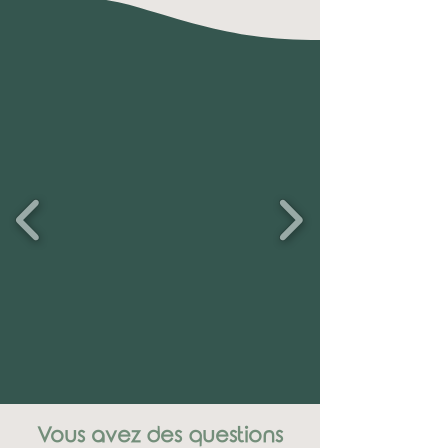
Vous avez des questions