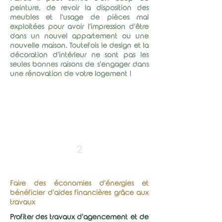
peinture, de revoir la disposition des
meubles et l'usage de pièces mal
exploitées pour avoir l'impression d'être
dans un nouvel appartement ou une
nouvelle maison. Toutefois le design et la
décoration d'intérieur ne sont pas les
seules bonnes raisons de s'engager dans
une rénovation de votre logement !
2
Faire des économies d'énergies et
bénéficier d'aides financières grâce aux
travaux
Profiter des travaux d'agencement et de