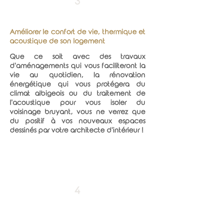
3
Améliorer le confort de vie, thermique et
acoustique de son logement
Que ce soit avec des travaux
d'aménagements qui vous faciliteront la
vie au quotidien, la rénovation
énergétique qui vous protégera du
climat albigeois ou du traitement de
l'acoustique pour vous isoler du
voisinage bruyant, vous ne verrez que
du positif à vos nouveaux espaces
dessinés par votre architecte d'intérieur !
4