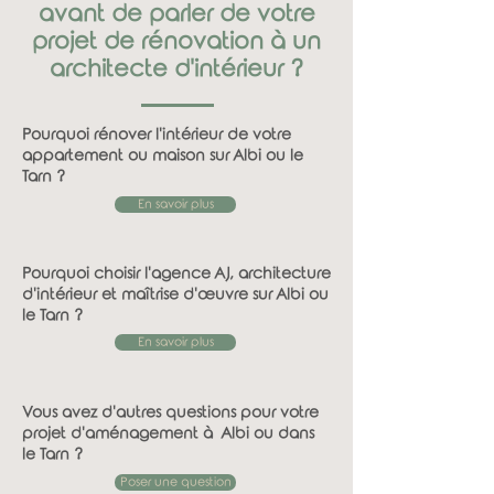
avant de parler de votre
projet de rénovation à un
architecte d'intérieur ?
Pourquoi rénover l'intérieur de votre
appartement ou maison sur Albi ou le
Tarn ?
En savoir plus
Pourquoi choisir l'agence AJ, architecture
d'intérieur et maîtrise d'œuvre sur Albi ou
le Tarn ?
En savoir plus
Vous avez d'autres questions pour votre
projet d'aménagement à Albi ou dans
le Tarn ?
Poser une question