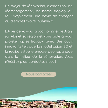
Un projet de rénovation, d'extension, de
réaménagement, de home staging, ou
tout simplement une envie de changer
ou d'embellir votre intérieur ?
L'Agence AJ vous accompagne de A à Z
sur Albi et sa région et vous aide à vous
projeter après travaux avec des outils
innovants tels que la modélisation 3D et
la réalité virtuelle encore peu répandue
dans le milieu de la rénovation. Alors
n'hésitez plus, contactez nous !
Nous contacter