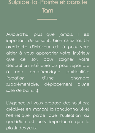
Sulpice-la-Pointe et dans le
Tarn
Aujourd'hui plus que jamais, il est
important de se sentir bien chez soi. Un
architecte d'intérieur est là pour vous
aider à vous approprier votre intérieur
que ce soit pour soigner votre
décoration intérieure ou pour répondre
à une problématique particulière
(création d'une chambre
supplémentaire, déplacement d'une
salle de bain,...).
L'Agence AJ vous propose des solutions
créatives en mariant la fonctionnalité et
l'esthétique parce que l'utilisation au
quotidien est aussi importante que le
plaisir des yeux.