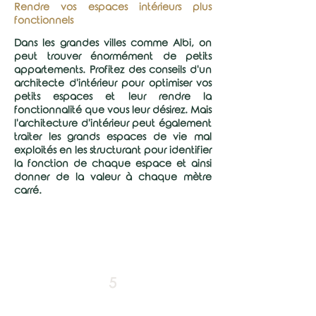
Rendre vos espaces intérieurs plus
fonctionnels
Dans les grandes villes comme Albi, on
peut trouver énormément de petits
appartements. Profitez des conseils d'un
architecte d'intérieur pour optimiser vos
petits espaces et leur rendre la
fonctionnalité que vous leur désirez. Mais
l'architecture d'intérieur peut également
traiter les grands espaces de vie mal
exploités en les structurant pour identifier
la fonction de chaque espace et ainsi
donner de la valeur à chaque mètre
carré.
5