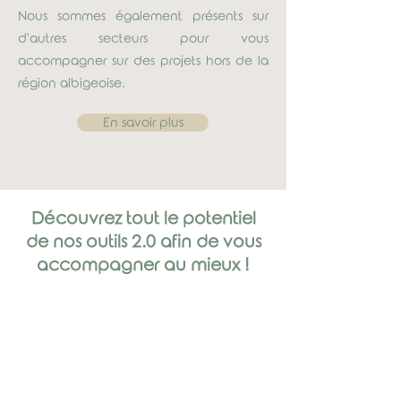
Nous sommes également présents sur
d'autres secteurs pour vous
accompagner sur des projets hors de la
région albigeoise.
En savoir plus
Découvrez tout le potentiel
de nos outils 2.0 afin de vous
accompagner au mieux !