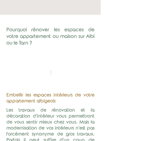
Pourquoi rénover les espaces de
votre appartement ou maison sur Albi
ou le Tarn ?
1
Embellir
les espaces intérieurs de votre
appartement albigeois
Les travaux de rénovation et la
décoration d'intérieur vous permettront
de vous sentir mieux chez vous. Mais la
modernisation de vos intérieurs n'est pas
forcément synonyme de gros travaux.
Parfois il peut suffire d'un coup de