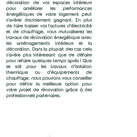
décoration de vos espaces intérieurs
pour améliorer les performances
énergétiques de votre logement peut
s'avérer doublement gagnant. En plus
de faire baisser vos factures d'électricité
et de chauffage, vous mutualiserez les
travaux de rénovation énergétique avec
les aménagements intérieurs et la
décoration. Dans la plupart des cas cela
s'avère plus intéressant que de défaire
pour refaire quelques temps après ! Que
se soit pour les travaux d'isolation
thermique ou d'équipements de
chauffage, nous pourrons vous conseiller
pour définir la meilleure option pour
votre projet de rénovation grâce à des
professionnels partenaires.