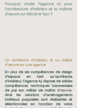
Pourquoi choisir l'agence AJ pour
l'architecture d'intérieur et la maîtrise
d'œuvre sur Albi et le Tarn ?
1
Un architecte d'intérieur et un maître
d'
œuvre
en une agence
En plus de ses compétences de design
d'espace en tant qu'architecte
d'intérieur, l'Agence AJ dispose de solides
compétences techniques transversales
de par son métier de maître d'
œuvre
.
Ainsi les solutions d'aménagements
intérieurs proposées sont réalisables et
sélectionnées en fonction de votre