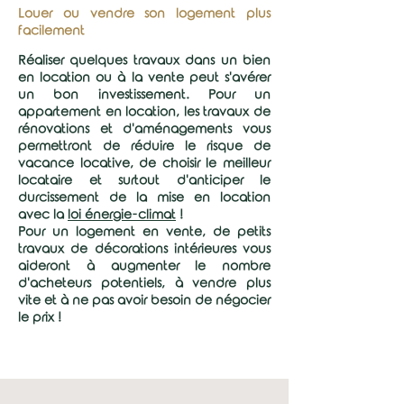
Louer ou vendre son logement plus
facilement
Réaliser quelques travaux dans un bien
en location ou à la vente peut s'avérer
un bon investissement.
Pour un
appartement en location, les travaux de
rénovations et d'aménagements vous
permettront de réduire le risque de
vacance locative, de choisir le meilleur
locataire et surtout d'anticiper le
durcissement de la mise en location
avec la
loi énergie-climat
!
Pour un logement en vente, de petits
travaux de décorations intérieures vous
aideront à augmenter le nombre
d'acheteurs potentiels, à vendre plus
vite et à ne pas avoir besoin de négocier
le prix !