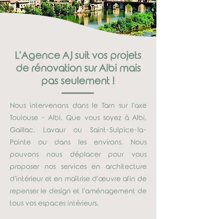
L'Agence AJ suit vos projets
de rénovation sur Albi mais
pas seulement !
Nous intervenons dans le Tarn sur l'axe
Toulouse - Albi. Que vous soyez à Albi,
Gaillac, Lavaur ou Saint-Sulpice-la-
Pointe
ou dans les environs. Nous
pouvons nous déplacer pour vous
proposer nos services en architecture
d'intérieur et en maîtrise d'œuvre afin de
repenser le design et l'aménagement de
tous vos espaces intérieurs.