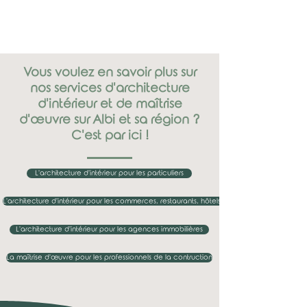
Vous voulez en savoir plus sur
nos services d'architecture
d'intérieur et de maîtrise
d'œuvre sur Albi et sa région ?
C'est par ici !
L'architecture d'intérieur pour les particuliers
L'architecture d'intérieur pour les commerces, restaurants, hôtels...
L'architecture d'intérieur pour les agences immobilières
La maîtrise d'œuvre pour les professionnels de la contruction