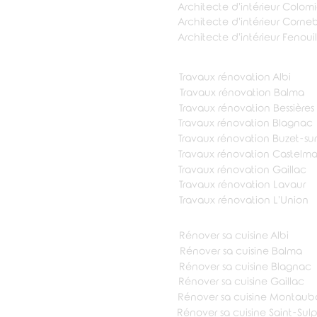
Architecte d'intérieur Colomi
Architecte d'intérieur Corne
Architecte d'intérieur Fenouil
Travaux rénovation Albi
Travaux rénovation Balma
Travaux rénovation Bessières
Travaux rénovation Blagnac
Travaux rénovation Buzet-sur
Travaux rénovation Castelm
Travaux rénovation Gaillac
Travaux rénovation Lavaur
Travaux rénovation L'Union
Rénover sa cuisine Albi
Rénover sa cuisine Balma
Rénover sa cuisine Blagnac
Rénover sa cuisine Gaillac
Rénover sa cuisine Montaub
Rénover sa cuisine Saint-Sul