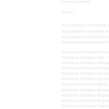
Covering mobilier
Cuisine
Nos prestations d'architectu
Nos prestations de maître d
Nos prestations d'architecture
Nos prestations d'architectur
Architecte d'intérieur Toul
Architecte d'intérieur Albi - 
Architecte d'intérieur Mont
Architecte d'intérieur en lig
Architecte d'intérieur pas ch
Architecte d'intérieur Aucamv
Architecte d'intérieur Balma
Architecte d'intérieur Bessièr
Architecte d'intérieur Blagn
Architecte d'intérieur Brugui
Architecte d'intérieur Caste