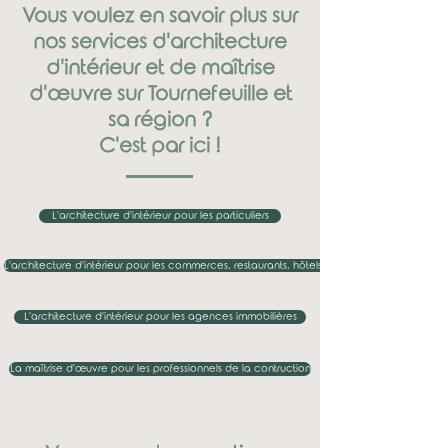
Vous voulez en savoir plus sur
nos services d'architecture
d'intérieur et de maîtrise
d'œuvre sur Tournefeuille et
sa région ?
C'est par ici !
L'architecture d'intérieur pour les particuliers
L'architecture d'intérieur pour les commerces, restaurants, hôtels...
L'architecture d'intérieur pour les agences immobilières
La maîtrise d'œuvre pour les professionnels de la contruction