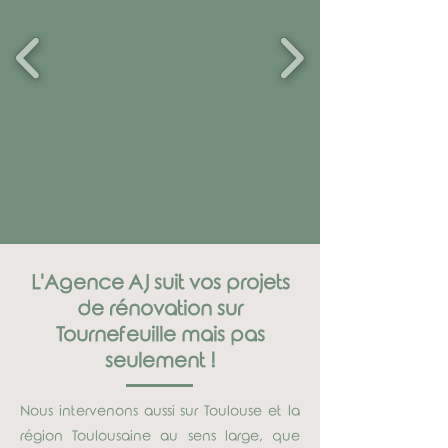
L'Agence AJ suit vos projets
de rénovation sur
Tournefeuille mais pas
seulement !
Nous intervenons aussi sur Toulouse et la
région Toulousaine au sens large, que