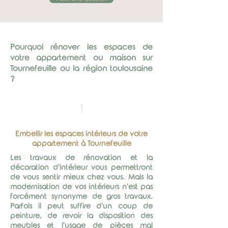
Pourquoi rénover les espaces de
votre appartement ou maison sur
Tournefeuille ou la région toulousaine
?
1
Embellir
les espaces intérieurs de votre
appartement à Tournefeuille
Les travaux de rénovation et la
décoration d'intérieur vous permettront
de vous sentir mieux chez vous. Mais la
modernisation de vos intérieurs n'est pas
forcément synonyme de gros travaux.
Parfois il peut suffire d'un coup de
peinture, de revoir la disposition des
meubles et l'usage de pièces mal