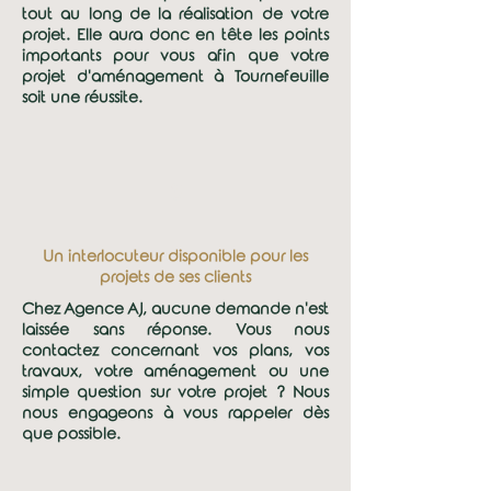
tout au long de la réalisation de votre
projet. Elle aura donc en tête les points
importants pour vous afin que votre
projet d'aménagement à Tournefeuille
soit une réussite.
3
Un interlocuteur disponible pour les
projets de ses clients
Chez Agence AJ, aucune demande n'est
laissée sans réponse. Vous nous
contactez concernant vos plans, vos
travaux, votre aménagement ou une
simple question sur votre projet ? Nous
nous engageons à vous rappeler dès
que possible.