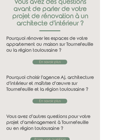
Vous avez des questions
avant de parler de votre
projet de rénovation à un
architecte d'intérieur ?
Pourquoi rénover les espaces de votre
appartement ou maison sur Tournefeuille
ou la région toulousaine ?
En savoir plus
Pourquoi choisir l'agence AJ, architecture
d'intérieur et maîtrise d'œuvre sur
Tournefeuille et la région toulousaine ?
En savoir plus
Vous avez d'autres questions pour votre
projet d'aménagement à Tournefeuille
ou en région toulousaine ?
Poser une question