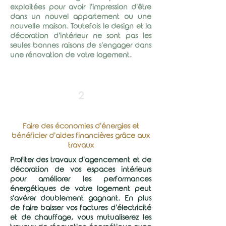
exploitées pour avoir l'impression d'être
dans un nouvel appartement ou une
nouvelle maison. Toutefois le design et la
décoration d'intérieur ne sont pas les
seules bonnes raisons de s'engager dans
une rénovation de votre logement.
2
Faire des économies d'énergies et
bénéficier d'aides financières grâce aux
travaux
Profiter des travaux d'agencement et de
décoration de vos espaces intérieurs
pour améliorer les performances
énergétiques de votre logement peut
s'avérer doublement gagnant. En plus
de faire baisser vos factures d'électricité
et de chauffage, vous mutualiserez les