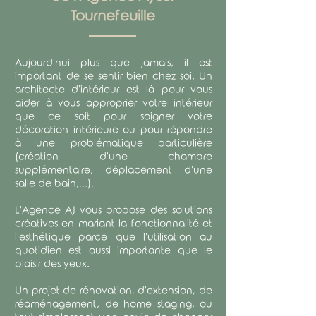
Tournefeuille
Aujourd'hui plus que jamais, il est
important de se sentir bien chez soi. Un
architecte d'intérieur est là pour vous
aider à vous approprier votre intérieur
que ce soit pour soigner votre
décoration intérieure ou pour répondre
à une problématique particulière
(création d'une chambre
supplémentaire, déplacement d'une
salle de bain,...).
L'Agence AJ vous propose des solutions
créatives en mariant la fonctionnalité et
l'esthétique parce que l'utilisation au
quotidien est aussi importante que le
plaisir des yeux.
​Un projet de rénovation, d'extension, de
réaménagement, de home staging, ou