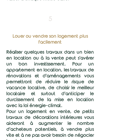
5
Louer ou vendre son logement plus
facilement
Réaliser quelques travaux dans un bien
en location ou à la vente peut s'avérer
un bon investissement. Pour un
appartement en location, les travaux de
rénovations et d'aménagements vous
permettront de réduire le risque de
vacance locative, de choisir le meilleur
locataire et surtout d'anticiper le
durcissement de la mise en location
avec la loi énergie-climat.
Pour un logement en vente, de petits
travaux de décorations intérieures vous
aideront à augmenter le nombre
d'acheteurs potentiels, à vendre plus
vite et à ne pas avoir besoin de négocier