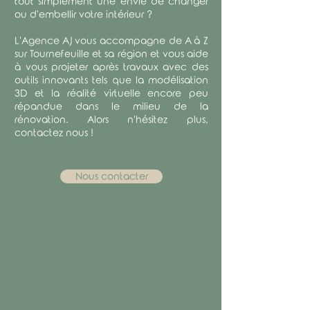
tout simplement une envie de changer
ou d'embellir votre intérieur ?
​L'Agence AJ vous accompagne de A à Z
sur Tournefeuille et sa région et vous aide
à vous projeter après travaux avec des
outils innovants tels que la modélisation
3D et la réalité virtuelle encore peu
répandue dans le milieu de la
rénovation. Alors n'hésitez plus,
contactez nous !
Nous contacter