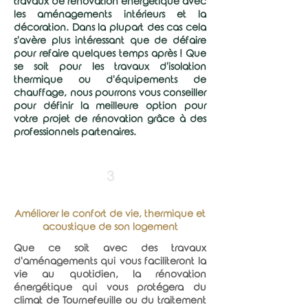
travaux de rénovation énergétique avec
les aménagements intérieurs et la
décoration. Dans la plupart des cas cela
s'avère plus intéressant que de défaire
pour refaire quelques temps après ! Que
se soit pour les travaux d'isolation
thermique ou d'équipements de
chauffage, nous pourrons vous conseiller
pour définir la meilleure option pour
votre projet de rénovation grâce à des
professionnels partenaires.
3
Améliorer le confort de vie, thermique et
acoustique de son logement
Que ce soit avec des travaux
d'aménagements qui vous faciliteront la
vie au quotidien, la rénovation
énergétique qui vous protégera du
climat de Tournefeuille ou du traitement