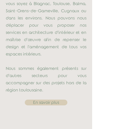
vous soyez à Blagnac, Toulouse, Balma,
Saint-Orens-de-Gameville, Cugnaux ou
dans les environs. Nous pouvons nous
déplacer pour vous proposer nos
services en architecture d'intérieur et en
maîtrise d'œuvre afin de repenser le
design et l'aménagement de tous vos
espaces intérieurs.
Nous sommes également présents sur
d'autres secteurs pour vous
accompagner sur des projets hors de la
région toulousaine.
En savoir plus