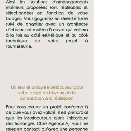
Ainsi les solutions d'aménagements
intérieurs proposées sont réalisables et
sélectionnées en fonction de votre
budget. Vous gagnerez en sérénité sur le
suivi de chantier avec un architecte
d'intérieur et maître d'œuvre qui veillera
à la fois au côté esthétique et au côté
technique de votre projet à
Tournefeuille.
2
Un seul et unique interlocuteur pour
votre projet de travaux de la
conception à la réalisation
Pour vous assurer un projet conforme à
ce que vous avez validé, il est primordial
que les interlocuteurs aient l'historique
des échanges. Chez Agence AJ, vous ne
serez en contact qu'avec une personne