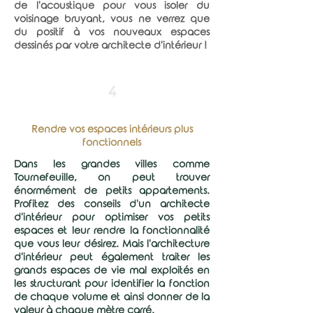
de l'acoustique pour vous isoler du
voisinage bruyant, vous ne verrez que
du positif à vos nouveaux espaces
dessinés par votre architecte d'intérieur !
4
Rendre vos espaces intérieurs plus
fonctionnels
Dans les grandes villes comme
Tournefeuille, on peut trouver
énormément de petits appartements.
Profitez des conseils d'un architecte
d'intérieur pour optimiser vos petits
espaces et leur rendre la fonctionnalité
que vous leur désirez. Mais l'architecture
d'intérieur peut également traiter les
grands espaces de vie mal exploités en
les structurant pour identifier la fonction
de chaque volume et ainsi donner de la
valeur à chaque mètre carré.