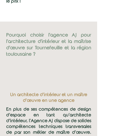
le prix !
Pourquoi choisir l'agence AJ pour
l'architecture d'intérieur et la maîtrise
d'œuvre sur Tournefeuille et la région
toulousaine ?
1
Un architecte d'intérieur et un maître
d'
œuvre
en une agence
En plus de ses compétences de design
d'espace en tant qu'architecte
d'intérieur, l'Agence AJ dispose de solides
compétences techniques transversales
de par son métier de maître d'œuvre.