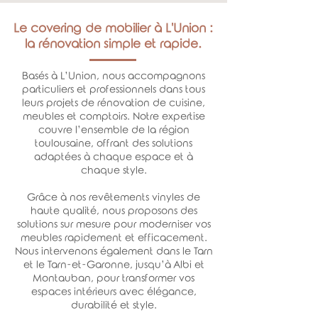
Le covering de mobilier à L'Union :
la rénovation simple et rapide.
Basés à L’Union, nous accompagnons
particuliers et professionnels dans tous
leurs projets de rénovation de cuisine,
meubles et comptoirs. Notre expertise
couvre l’ensemble de la région
toulousaine, offrant des solutions
adaptées à chaque espace et à
chaque style.
Grâce à nos revêtements vinyles de
haute qualité, nous proposons des
solutions sur mesure pour moderniser vos
meubles rapidement et efficacement.
Nous intervenons également dans le Tarn
et le Tarn-et-Garonne, jusqu’à Albi et
Montauban, pour transformer vos
espaces intérieurs avec élégance,
durabilité et style.