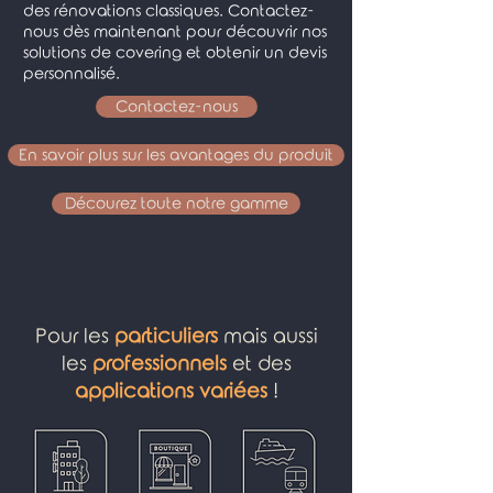
des rénovations classiques. Contactez-
nous dès maintenant pour découvrir nos
solutions de covering et obtenir un devis
personnalisé.
Contactez-nous
En savoir plus sur les avantages du produit
Décourez toute notre gamme
Pour les
particuliers
mais aussi
les
professionnels
et des
applications variées
!