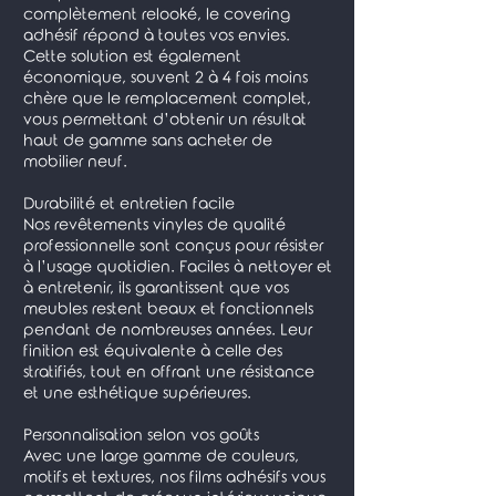
complètement relooké, le covering
adhésif répond à toutes vos envies.
Cette solution est également
économique, souvent 2 à 4 fois moins
chère que le remplacement complet,
vous permettant d’obtenir un résultat
haut de gamme sans acheter de
mobilier neuf.
Durabilité et entretien facile
Nos revêtements vinyles de qualité
professionnelle sont conçus pour résister
à l’usage quotidien. Faciles à nettoyer et
à entretenir, ils garantissent que vos
meubles restent beaux et fonctionnels
pendant de nombreuses années. Leur
finition est équivalente à celle des
stratifiés, tout en offrant une résistance
et une esthétique supérieures.
Personnalisation selon vos goûts
Avec une large gamme de couleurs,
motifs et textures, nos films adhésifs vous