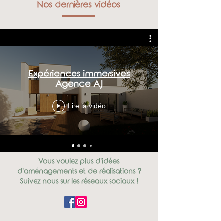
Nos dernières vidéos
Expériences immersives
Agence AJ
Lire la vidéo
Vous voulez plus d'idées
d'aménagements et de réalisations ?
Suivez nous sur les réseaux sociaux !