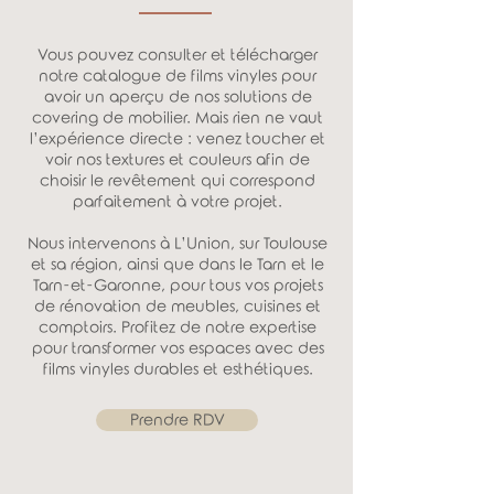
Vous pouvez consulter et télécharger
notre catalogue de films vinyles pour
avoir un aperçu de nos solutions de
covering de mobilier. Mais rien ne vaut
l’expérience directe : venez toucher et
voir nos textures et couleurs afin de
choisir le revêtement qui correspond
parfaitement à votre projet.
Nous intervenons à L’Union, sur Toulouse
et sa région, ainsi que dans le Tarn et le
Tarn-et-Garonne, pour tous vos projets
de rénovation de meubles, cuisines et
comptoirs. Profitez de notre expertise
pour transformer vos espaces avec des
films vinyles durables et esthétiques.
Prendre RDV