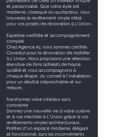
permettent de créer un intérieur unique
et personnalisé. Que votre style soit
moderne, classique ou audacieux, vous
trouverez le revêtement vinyle idéal
pour vos projets de rénovation à L’Union.
Expertise certifiée et accompagnement
complet
Chez Agence AJ, nous sommes certifiés
Coverstyl pour la rénovation de mobilier
à L’Union. Nous proposons une sélection
étendue de films adhésifs de haute
qualité et vous accompagnons à
chaque étape, du conseil à l’installation,
pour un résultat irréprochable et sur-
mesure.
Transformez votre intérieur sans
contrainte
Donnez une nouvelle vie à votre cuisine
et à vos meubles à L’Union grâce à nos
revêtements vinyles architecturaux.
Profitez d’un espace moderne, élégant
et fonctionnel, sans les inconvénients