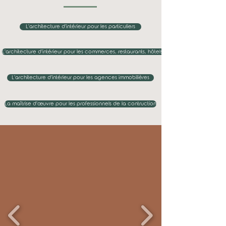
L'architecture d'intérieur pour les particuliers
L'architecture d'intérieur pour les commerces, restaurants, hôtels...
L'architecture d'intérieur pour les agences immobilières
La maîtrise d'œuvre pour les professionnels de la contruction