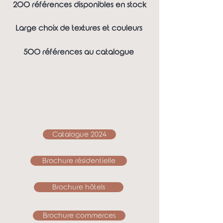
2OO références disponibles en stock
Large choix de textures et couleurs
5OO références au catalogue
Catalogue 2024
Brochure résidentielle
Brochure hôtels
Brochure commerces