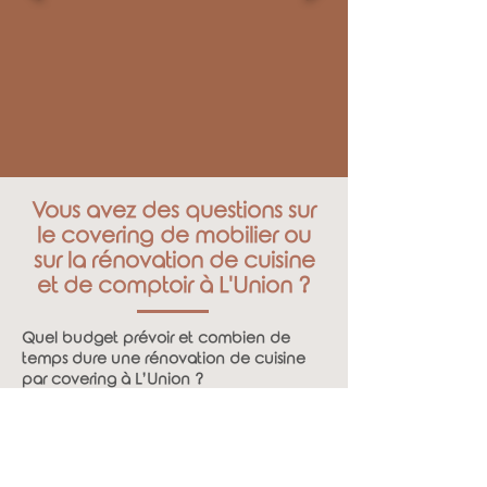
Vous avez des questions sur
le covering de mobilier ou
sur la rénovation de cuisine
et de comptoir à L'Union ?
Quel budget prévoir et combien de
temps dure une rénovation de cuisine
par covering à L’Union ?
En savoir plus
Quels sont les avantages spécifiques du