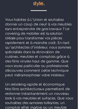
style.
Vous habitez à L’Union et souhaitez
donner un coup de neuf à vos meubles
sans entreprendre de gros travaux ? Le
covering de mobilier est la solution
idéale pour transformer vos pièces
rapidement et à moindre coût. En tant
qu’architectes d’intérieur, nous sommes
spécialisés dans la rénovation de
cuisines, meubles et comptoirs grâce à
des films vinyles haut de gamme. Que
vous soyez particulier ou professionnel,
découvrez comment cette technique
peut métamorphoser votre intérieur.
Un relooking rapide et économique
Nos films architecturaux permettent de
redonner instantanément un nouveau
look à vos meubles et surfaces. Que vous
souhaitiez des armoires brillantes, un
comptoir effet marbre ou un meuble