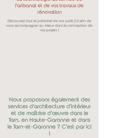
l'artisanat et de vos travaux de
rénovation
Découvrez tout le potentiel de nos outils 2.0 afin de
vous accompagner au mieux dans la conception de
vos projets !
Nous proposons également des
services d'architecture d'intérieur
et de maîtrise d'œuvre dans le
Tarn, en Haute-Garonne et dans
le Tarn-et-Garonne ? C'est par ici
!