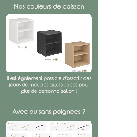
Nos couleurs de caisson
Il est également possible d'assortir des
joues de meubles aux façades pour
plus de personnalisation !
Avec ou sans poignées ?