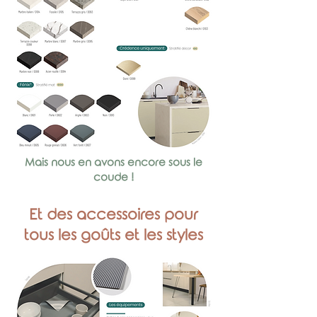
Mais nous en avons encore sous le
coude !
Et des accessoires pour
tous les goûts et les styles