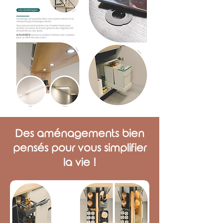
Des aménagements bien
pensés pour vous simplifier
la vie !