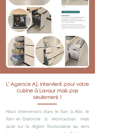
L' Agence AJ, intervient pour votre
cuisine à Lavaur mais pas
seulement !
Nous intervenons dans le Tarn à Albi, le
Tarn-et-Garonne à Montauban mais
aussi sur la région Toulousaine au sens