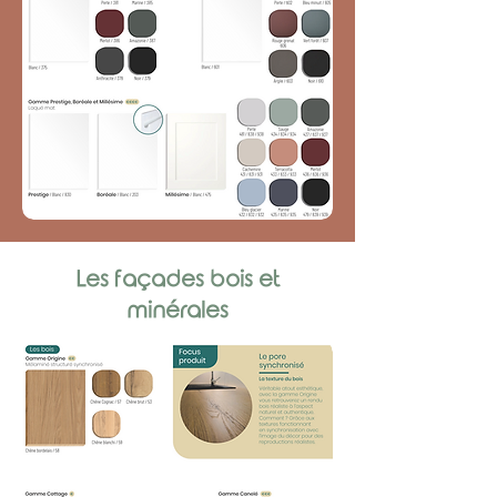
Les façades bois et
minérales