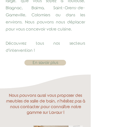
large, que vous soyez à Toulouse,
Blagnac, Balma, Saint-Orens-de-
Gameville, Colomiers ou dans les
environs. Nous pouvons nous déplacer
pour vous concevoir votre cuisine.
Découvrez tous nos secteurs
d'intervention !
En savoir plus
Nous pouvons aussi vous proposer des
meubles de salle de bain, n'hésitez pas à
nous contacter pour connaître notre
gamme sur Lavaur !