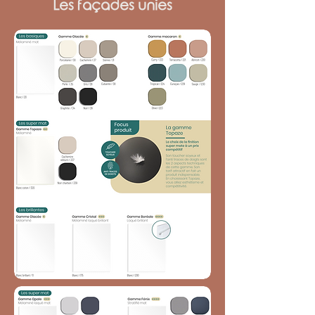
Les façades unies