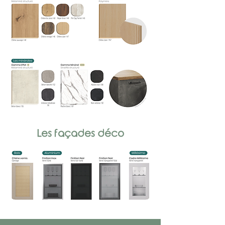
Les façades déco