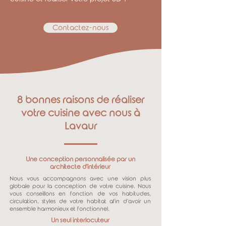
Contactez-nous
8 bonnes raisons de réaliser
votre cuisine avec nous à
Lavaur
Une conception personnalisée par un
architecte d'intérieur
Nous vous accompagnons avec une vision plus
globale pour la conception de votre cuisine. Nous
vous conseillons en fonction de vos habitudes,
circulation, styles de votre habitat afin d'avoir un
ensemble harmonieux et fonctionnel.
Un seul interlocuteur