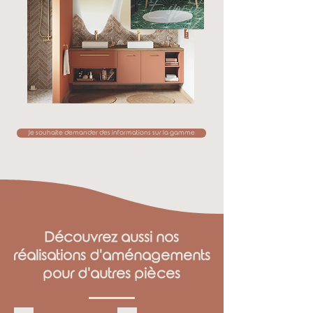
Je souhaite demander des informations sur la gamme
Découvrez aussi nos
réalisations d'aménagements
pour d'autres pièces