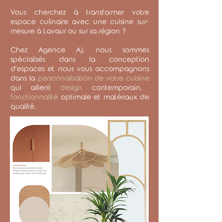
Vous cherchez à transformer votre
espace culinaire avec une cuisine sur-
mesure à Lavaur ou sur sa région ?
Chez Agence AJ, nous sommes
spécialisés dans la conception
d'espaces et nous vous accompagnons
dans la
personnalisation de votre cuisine
qui allient
design
contemporain,
fonctionnalité
optimale et matériaux de
qualité.