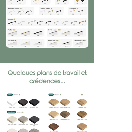
Quelques plans de travail et
crédences...