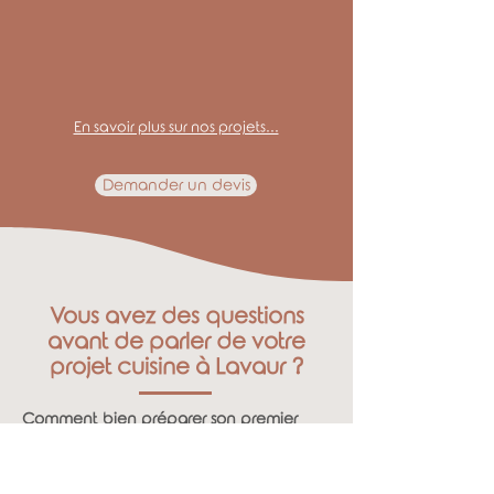
En savoir plus sur nos projets...
Demander un devis
Vous avez des questions
avant de parler de votre
projet cuisine à Lavaur ?
Comment bien préparer son premier
RDV cuisine à Lavaur ?
En savoir plus