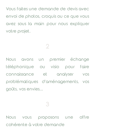
Vous faites une demande de devis avec
envoi de photos, croquis ou ce que vous
avez sous la main pour nous expliquer
votre projet.
2
Nous avons un premier échange
téléphonique ou visio pour faire
connaissance et analyser vos
problématiques d'aménagements, vos
goûts, vos envies...
3
Nous vous proposons une offre
cohérente à votre demande