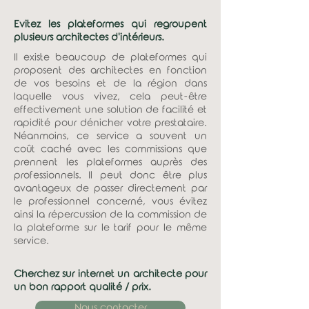
Evitez les plateformes qui regroupent
plusieurs architectes d'intérieurs.
Il existe beaucoup de plateformes qui
proposent des architectes en fonction
de vos besoins et de la région dans
laquelle vous vivez, cela peut-être
effectivement une solution de facilité et
rapidité pour dénicher votre prestataire.
Néanmoins, ce service a souvent un
coût caché avec les commissions que
prennent les plateformes auprès des
professionnels. Il peut donc être plus
avantageux de passer directement par
le professionnel concerné, vous évitez
ainsi la répercussion de la commission de
la plateforme sur le tarif pour le même
service.
Cherchez sur internet un architecte pour
un bon rapport qualité / prix.
Nous contacter