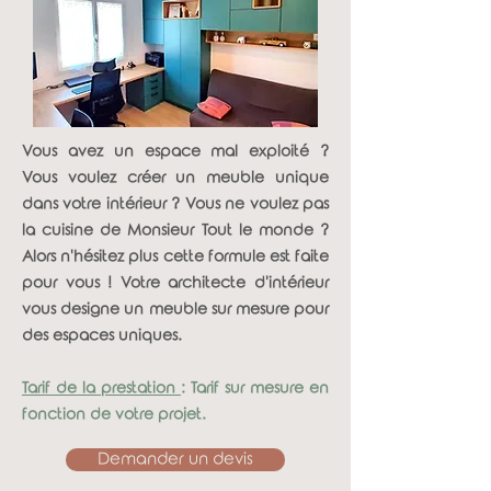
Vous avez un espace mal exploité ?
Vous voulez créer un meuble unique
dans votre intérieur ? Vous ne voulez pas
la cuisine de Monsieur Tout le monde ?
Alors n'hésitez plus cette formule est faite
pour vous ! Votre architecte d'intérieur
vous designe un meuble sur mesure pour
des espaces uniques.
Tarif de la prestation
: Tarif sur mesure en
fonction de votre projet.
Demander un devis