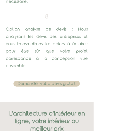
nécessaire.
8
Option analyse de devis : Nous
analysons les devis des entreprises et
vous transmettons les points à éclaircir
pour être sûr que votre projet
corresponde à la conception vue
ensemble.
Demander votre devis gratuit
L'architecture d'intérieur en
ligne, votre intérieur au
meilleur prix