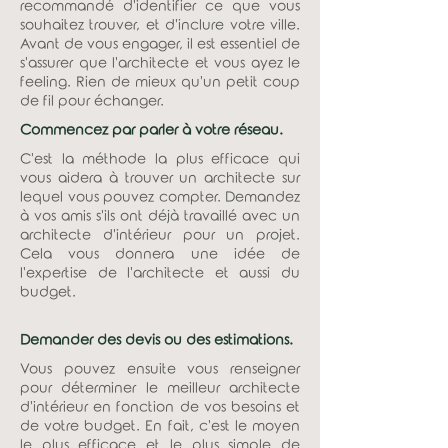
recommandé d'identifier ce que vous
souhaitez trouver, et d'inclure votre ville.
Avant de vous engager, il est essentiel de
s'assurer que l'architecte et vous ayez le
feeling. Rien de mieux qu'un petit coup
de fil pour échanger.
Commencez par parler à votre réseau.
C'est la méthode la plus efficace qui
vous aidera à trouver un architecte sur
lequel vous pouvez compter. Demandez
à vos amis s'ils ont déjà travaillé avec un
architecte d'intérieur pour un projet.
Cela vous donnera une idée de
l'expertise de l'architecte et aussi du
budget.
Demander des devis ou des estimations.
Vous pouvez ensuite vous renseigner
pour déterminer le meilleur architecte
d'intérieur en fonction de vos besoins et
de votre budget. En fait, c'est le moyen
le plus efficace et le plus simple de