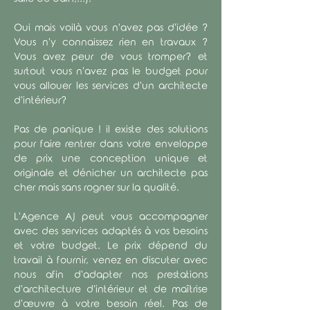
Oui mais voilà vous n'avez pas d'idée ?
Vous n'y connaissez rien en travaux ?
Vous avez peur de vous tromper? et
surtout vous n'avez pas le budget pour
vous allouer les services d'un architecte
d'intérieur?
Pas de panique ! il existe des solutions
pour faire rentrer dans votre enveloppe
de prix une conception unique et
originale et dénicher un architecte pas
cher mais sans rogner sur la qualité.
L'Agence AJ peut vous accompagner
avec des services adaptés à vos besoins
et votre budget. Le prix dépend du
travail à fournir, venez en discuter avec
nous afin d'adapter nos prestations
d'architecture d'intérieur et de maîtrise
d'œuvre à votre besoin réel. Pas de