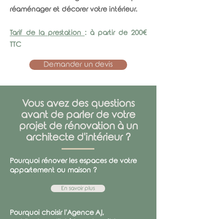
réaménager et décorer votre intérieur.
Tarif de la prestation
: à partir de 200€
TTC
Demander un devis
Vous avez des questions
avant de parler de votre
projet de rénovation à un
architecte d'intérieur ?
Pourquoi rénover les espaces de votre
appartement ou maison ?
En savoir plus
Pourquoi choisir l'Agence AJ,