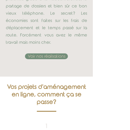
partage de dossiers
et bien sûr ce bon
vieux téléphone. Le secret? Les
économies sont faites sur les frais de
déplacement et le temps passé sur la
route. Forcément vous avez le même
travail mais moins cher.
Voir nos réalisations
Vos projets d'aménagement
en ligne, comment ça se
passe?
1