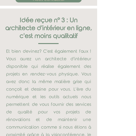
Idée reçue n° 3 : Un
architecte d'intérieur en ligne,
c'est moins qualitatif
Et bien devinez? C'est également faux !
Vous aurez un architecte d'intérieur
disponible qui réalise également des
projets en rendez-vous physique. Vous
avez donc la même matière grise qui
conçoit et dessine pour vous. L'ère du
numérique et les outils actuels nous
permettent de vous fournir des services
de qualité pour vos projets de
rénovations et de maintenir une
communication comme si nous étions à
proximité grâce à la visioconférence, le