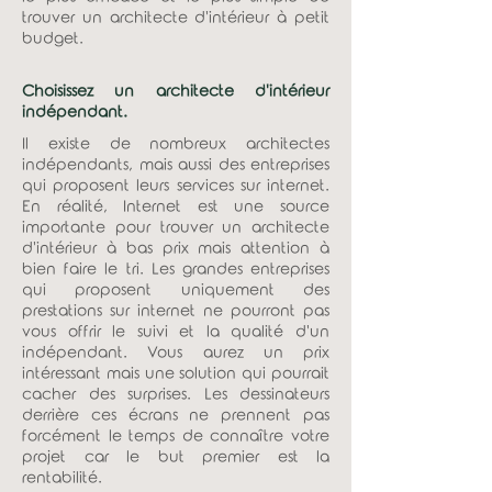
trouver un architecte d'intérieur à petit
budget.
Choisissez un architecte d'intérieur
indépendant.
Il existe de nombreux architectes
indépendants, mais aussi des entreprises
qui proposent leurs services sur internet.
En réalité, Internet est une source
importante pour trouver un architecte
d'intérieur à bas prix mais attention à
bien faire le tri. Les grandes entreprises
qui proposent uniquement des
prestations sur internet ne pourront pas
vous offrir le suivi et la qualité d'un
indépendant. Vous aurez un prix
intéressant mais une solution qui pourrait
cacher des surprises. Les dessinateurs
derrière ces écrans ne prennent pas
forcément le temps de connaître votre
projet car le but premier est la
rentabilité.