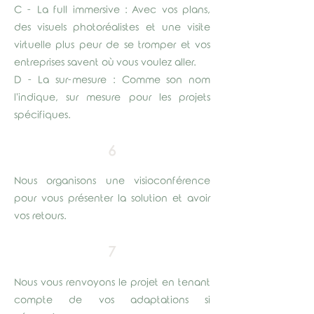
C - La full immersive : Avec vos plans,
des visuels photoréalistes et une visite
virtuelle plus peur de se tromper et vos
entreprises savent où vous voulez aller.
D - La sur-mesure : Comme son nom
l'indique, sur mesure pour les projets
spécifiques.
6
Nous organisons une visioconférence
pour vous présenter la solution et avoir
vos retours.
7
Nous vous renvoyons le projet en tenant
compte de vos adaptations si