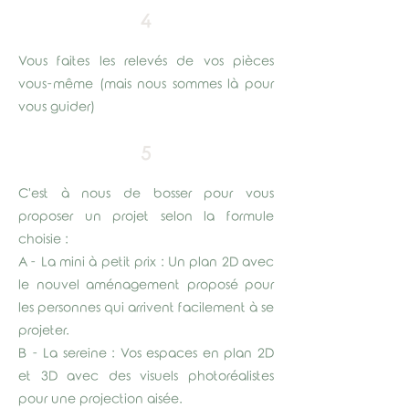
4
Vous faites les relevés de vos pièces
vous-même (mais nous sommes là pour
vous guider)
5
C'est à nous de bosser pour vous
proposer un projet selon la formule
choisie :
A - La mini à petit prix : Un plan 2D avec
le nouvel aménagement proposé pour
les personnes qui arrivent facilement à se
projeter.
B - La sereine : Vos espaces en plan 2D
et 3D avec des visuels photoréalistes
pour une projection aisée.