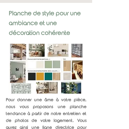
Planche de style pour une
ambiance et une
décoration cohérente
Pour donner une âme à votre pièce,
nous vous proposons une planche
tendance à partir de notre entretien et
de photos de votre logement. Vous
aurez ainsi une ligne directrice pour