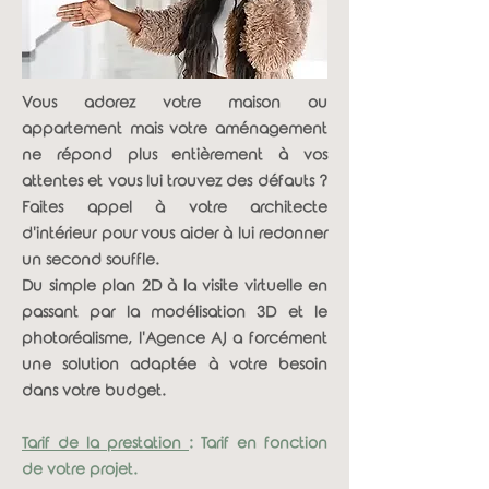
Vous adorez votre maison ou
appartement mais votre aménagement
ne répond plus entièrement à vos
attentes et vous lui trouvez des défauts ?
Faites appel à votre architecte
d'intérieur pour vous aider à lui redonner
un second souffle.
Du simple plan 2D à la visite virtuelle en
passant par la modélisation 3D et le
photoréalisme, l'Agence AJ a forcément
une solution adaptée à votre besoin
dans votre budget.
Tarif de la prestation
: Tarif en fonction
de votre projet.