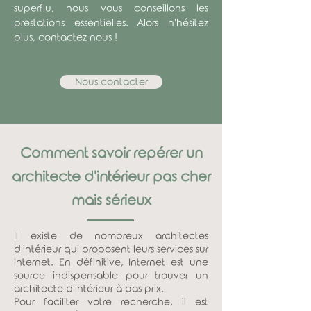
superflu, nous vous conseillons les
prestations essentielles. Alors n'hésitez
plus, contactez nous !
Nous contacter
Comment savoir repérer un
architecte d'intérieur pas cher
mais sérieux
Il existe de nombreux architectes
d'intérieur qui proposent leurs services sur
internet. En définitive, Internet est une
source indispensable pour trouver un
architecte d'intérieur à bas prix.
Pour faciliter votre recherche, il est