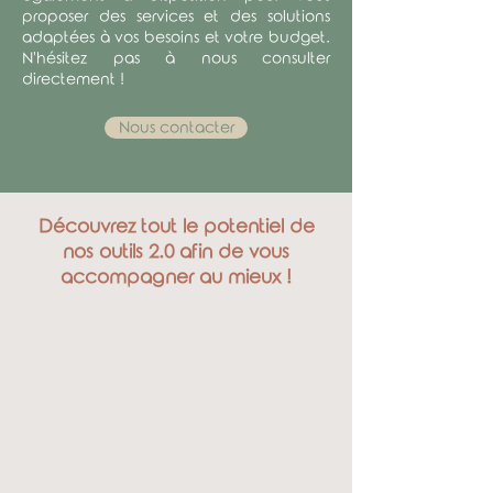
proposer des services et des solutions
adaptées à vos besoins et votre budget.
N'hésitez pas à nous consulter
directement !
Nous contacter
Découvrez tout le potentiel de
nos outils 2.0 afin de vous
accompagner au mieux !