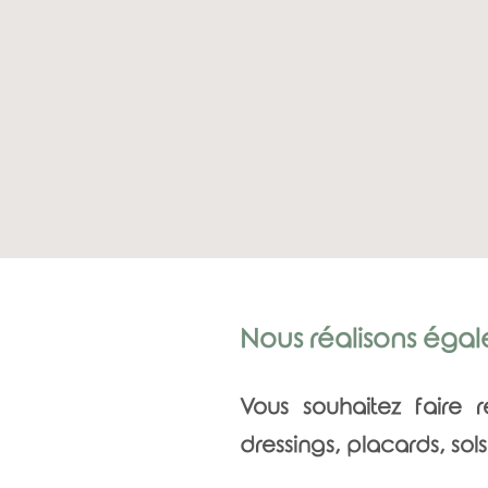
Nous réalisons égal
Vous souhaitez faire 
dressings, placards, sols.