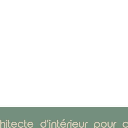
hitecte d'intérieur pour 