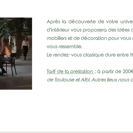
Après la découverte de votre univers
d'intérieur vous proposera des idée
mobiliers et de décoration pour vous
vous ressemble.
Le rendez-vous classique dure entre 1h
Tarif de la prestation
: à partir de 200
de Toulouse et Albi. Autres lieux nous 