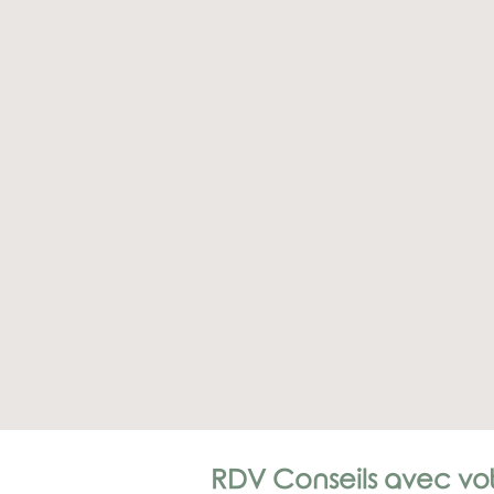
RDV Conseils avec votr