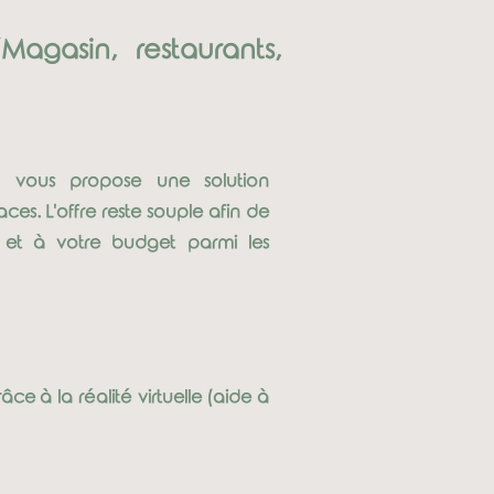
(Magasin, restaurants,
ur, vous propose une solution
s. L'offre reste souple afin de
 et à votre budget parmi les
e à la réalité virtuelle (aide à