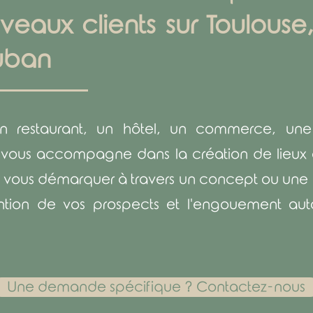
eaux clients sur Toulouse,
uban
n restaurant, un hôtel, un commerce, une e
 vous accompagne dans la création de lieux 
 vous démarquer à travers un concept ou une
ention de vos prospects et l'engouement aut
Une demande spécifique ? Contactez-nous