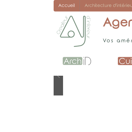
Accueil
Architecture d'intérieu
Agen
Vos amén