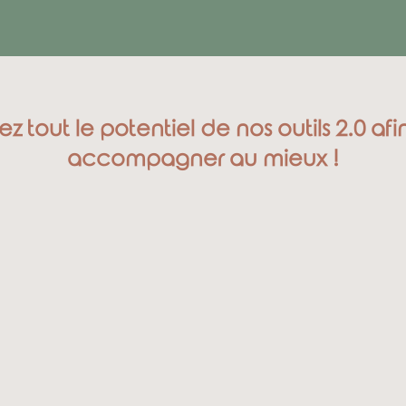
 tout le potentiel de nos outils 2.0 af
accompagner au mieux !