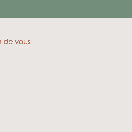
in de vous