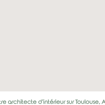
e architecte d'intérieur sur Toulouse,