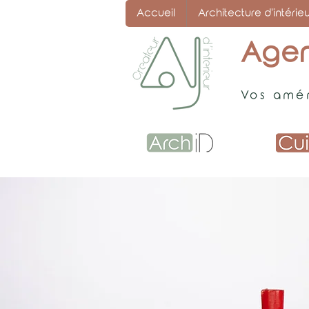
Accueil
Architecture d'intérieu
Agen
Vos amén